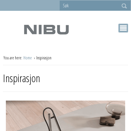
You are here:
Home
Inspirasjon
Inspirasjon