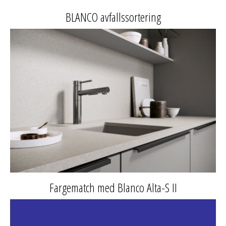
BLANCO avfallssortering
Fargematch med Blanco Alta-S II