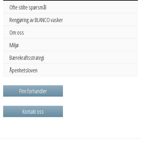
Ofte stilte spørsmål
Rengjøring av BLANCO vasker
Om oss
Miljø
Bærekraftsstrategi
Åpenhetsloven
Finn forhandler
Kontakt oss