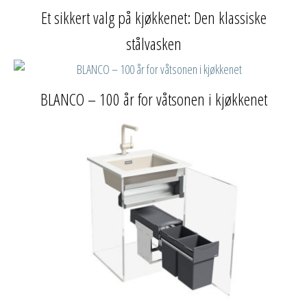
Et sikkert valg på kjøkkenet: Den klassiske
stålvasken
BLANCO – 100 år for våtsonen i kjøkkenet