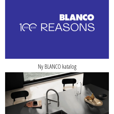
Ny BLANCO katalog