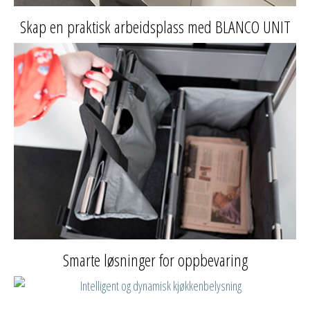
Skap en praktisk arbeidsplass med BLANCO UNIT
Smarte løsninger for oppbevaring