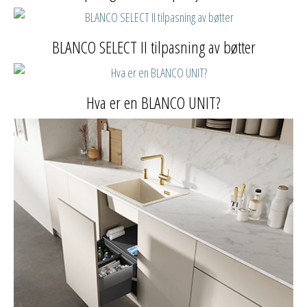
BLANCO SELECT II tilpasning av bøtter
Hva er en BLANCO UNIT?