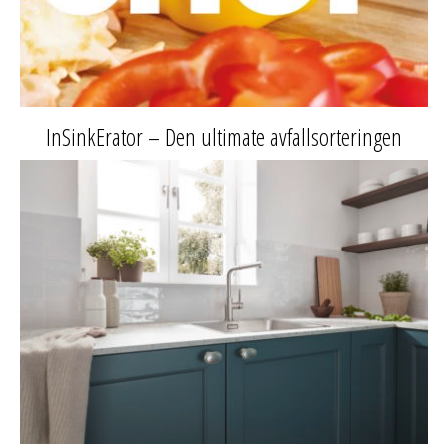
InSinkErator – Den ultimate avfallsorteringen