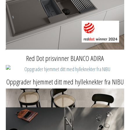
Red Dot prisvinner BLANCO ADIRA
Oppgrader hjemmet ditt med hylleknekter fra NIBU