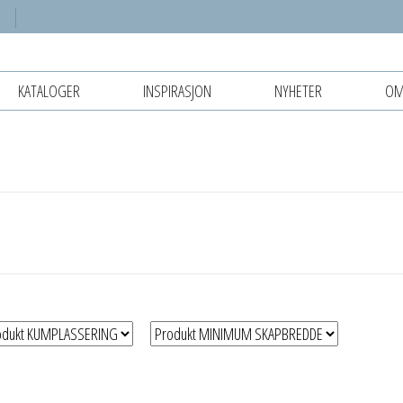
KATALOGER
INSPIRASJON
NYHETER
OM