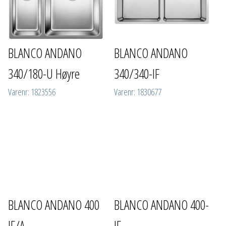
BLANCO ANDANO
BLANCO ANDANO
340/180-U Høyre
340/340-IF
Varenr: 1823556
Varenr: 1830677
BLANCO ANDANO 400
BLANCO ANDANO 400-
IF/A
IF