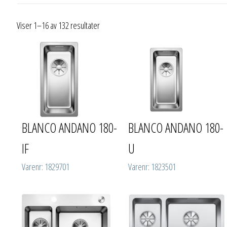
Viser 1–16 av 132 resultater
BLANCO ANDANO 180-
BLANCO ANDANO 180-
IF
U
Varenr: 1829701
Varenr: 1823501