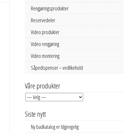
Rengjøringsprodukter
Reservedeler
Video produkter
Video rengjøring
Video montering
Såpedispenser – vedlikehold
Våre produkter
Siste nytt
Ny badkatalog er tilgjengelig