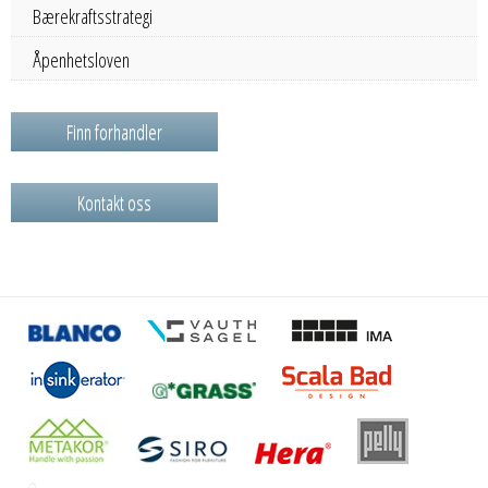
Bærekraftsstrategi
Åpenhetsloven
Finn forhandler
Kontakt oss