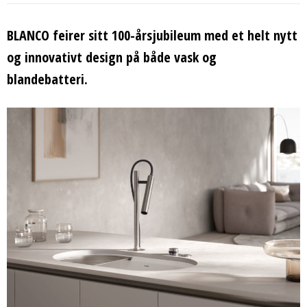
BLANCO feirer sitt 100-årsjubileum med et helt nytt
og innovativt design på både vask og
blandebatteri.