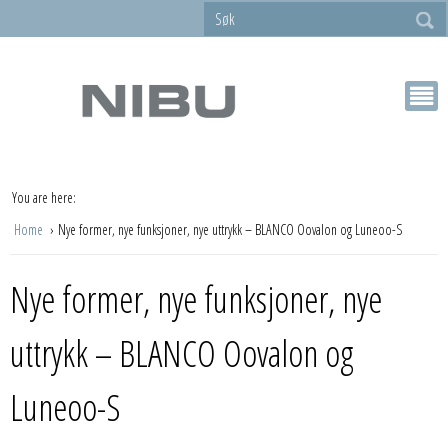
You are here:
Home
Nye former, nye funksjoner, nye uttrykk – BLANCO Oovalon og Luneoo-S
Nye former, nye funksjoner, nye
uttrykk – BLANCO Oovalon og
Luneoo-S