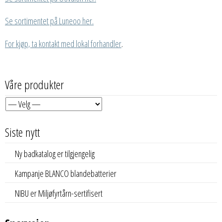
Se sortimentet på Luneoo her.
For kjøp, ta kontakt med lokal forhandler
.
Våre produkter
Siste nytt
Ny badkatalog er tilgjengelig
Kampanje BLANCO blandebatterier
NIBU er Miljøfyrtårn-sertifisert