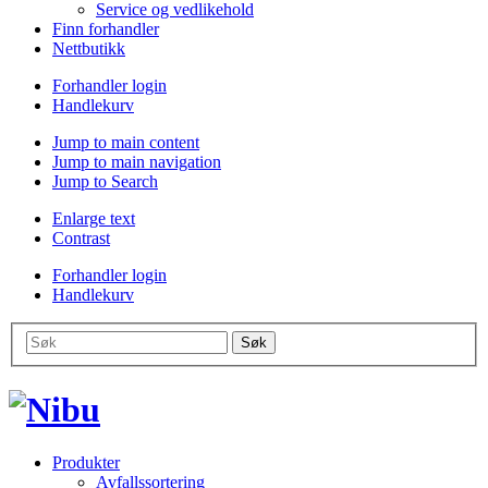
Service og vedlikehold
Finn forhandler
Nettbutikk
Forhandler login
Handlekurv
Jump to main content
Jump to main navigation
Jump to Search
Enlarge text
Contrast
Forhandler login
Handlekurv
Produkter
Avfallssortering