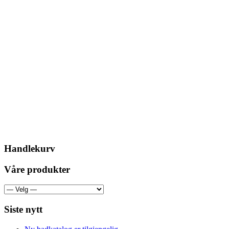
Handlekurv
Våre produkter
Siste nytt