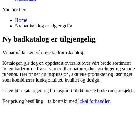
You are here:
Home
Ny badkatalog er tilgjengelig
Ny badkatalog er tilgjengelig
Vi har nå lansert vår nye badromskatalog!
Katalogen gir deg en oppdatert oversikt over vårt brede sortiment
innen baderom – fra servanter til armaturer, dusjløsninger og smarte
tilbehør. Her finner du inspirasjon, aktuelle produkter og løsninger
som kombinerer funksjonalitet, kvalitet og design.
Ta en titt i katalogen og bli inspirert til ditt neste baderomsprosjekt.
For pris og bestilling – ta kontakt med
lokal forhandler
.