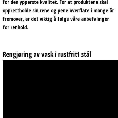
for den ypperste kvalitet. For at produktene skal
opprettholde sin rene og pene overflate i mange år
fremover, er det viktig å følge våre anbefalinger
for renhold.
Rengjøring av vask i rustfritt stål