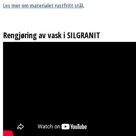
Les mer om materialet rustfritt stål
.
Rengjøring av vask i SILGRANIT