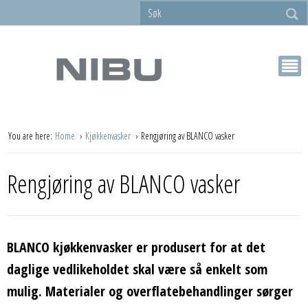
You are here:
Home
Kjøkkenvasker
Rengjøring av BLANCO vasker
Rengjøring av BLANCO vasker
BLANCO kjøkkenvasker er produsert for at det
daglige vedlikeholdet skal være så enkelt som
mulig. Materialer og overflatebehandlinger sørger