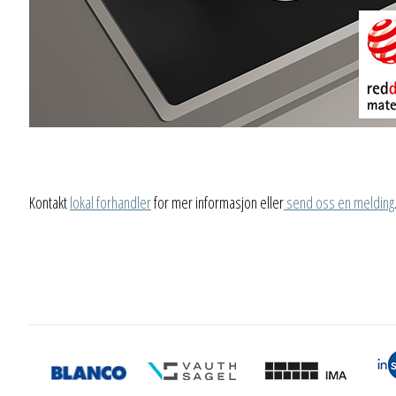
Kontakt
lokal forhandler
for mer informasjon eller
send oss en melding