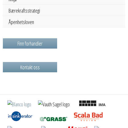
Bærekraftsstrategi
Åpenhetsloven
Finn forhandler
Kontakt oss