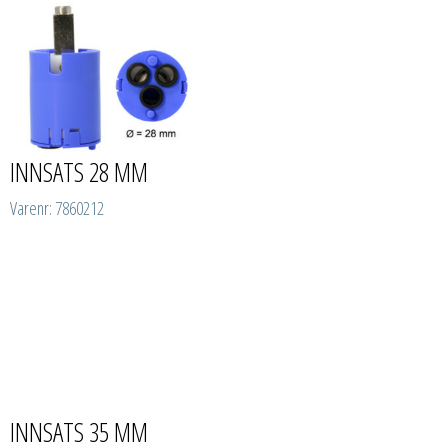
INNSATS 28 MM
Varenr: 7860212
INNSATS 35 MM