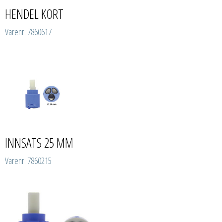
HENDEL KORT
Varenr: 7860617
INNSATS 25 MM
Varenr: 7860215