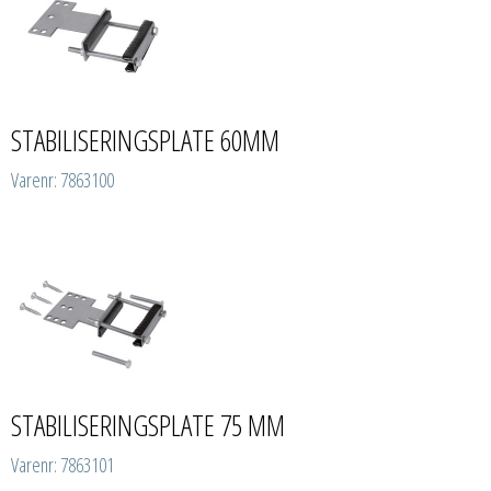
STABILISERINGSPLATE 60MM
Varenr: 7863100
STABILISERINGSPLATE 75 MM
Varenr: 7863101