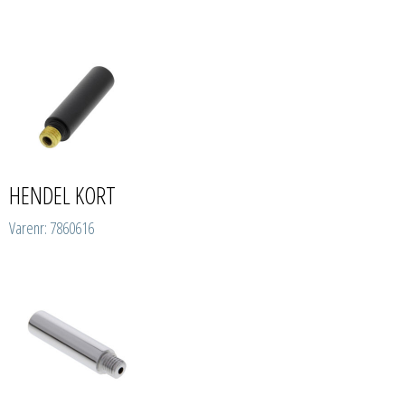
HENDEL KORT
Varenr: 7860616