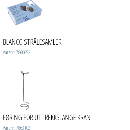
BLANCO STRÅLESAMLER
Varenr: 7860692
FØRING FOR UTTREKKSLANGE KRAN
Varenr: 7863102