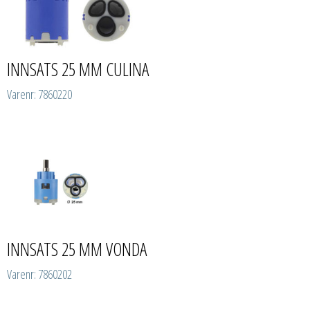
INNSATS 25 MM CULINA
Varenr: 7860220
INNSATS 25 MM VONDA
Varenr: 7860202