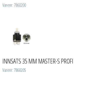
Varenr: 7860200
INNSATS 35 MM MASTER-S PROFI
Varenr: 7860205