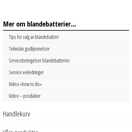
Mer om blandebatterier...
Tips for valg av blandebatteri
Tekniske godkjennelser
Servicebetingelser blandebatterier
Service veiledninger
Video «how to do»
Video – produkter
Handlekurv