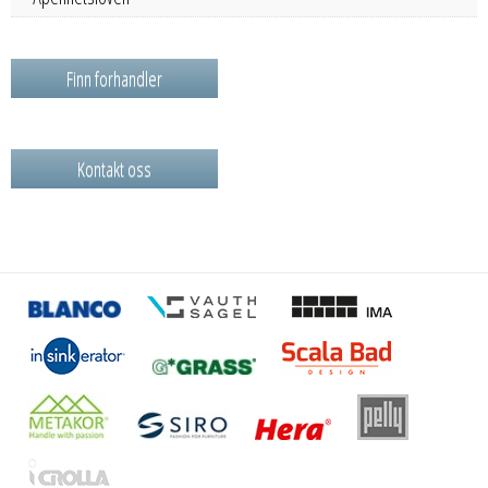
Finn forhandler
Kontakt oss