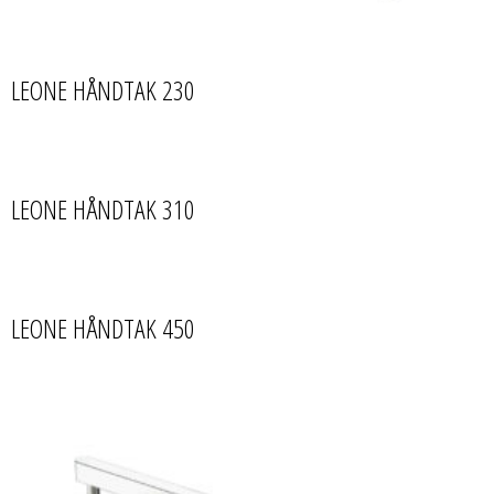
LEONE HÅNDTAK 230
LEONE HÅNDTAK 310
LEONE HÅNDTAK 450