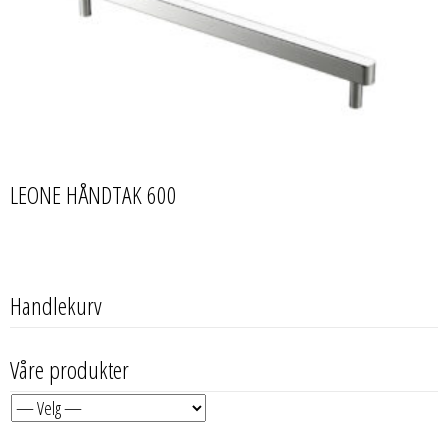
LEONE HÅNDTAK 600
Handlekurv
Våre produkter