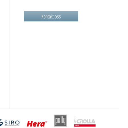
Kontakt oss