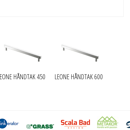
LEONE HÅNDTAK 450
LEONE HÅNDTAK 600