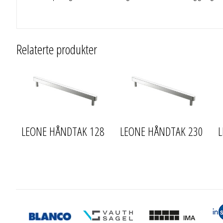
Relaterte produkter
LEONE HÅNDTAK 128
LEONE HÅNDTAK 230