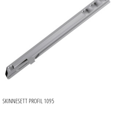
SKINNESETT PROFIL 1095