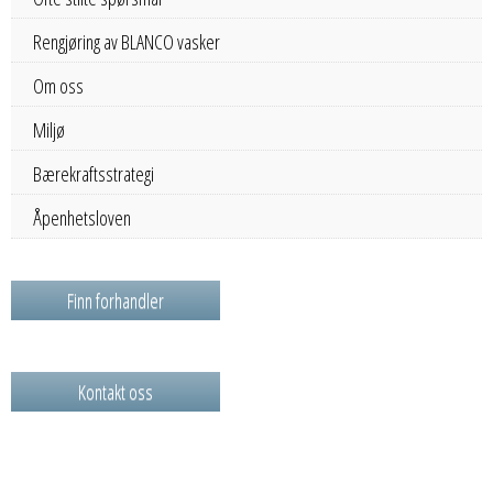
Rengjøring av BLANCO vasker
Om oss
Miljø
Bærekraftsstrategi
Åpenhetsloven
Finn forhandler
Kontakt oss