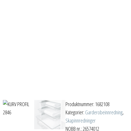
Produktnummer:
1682108
Kategorier:
Garderobeinnredning
,
Skapinnredninger
NOBB nr.: 26574012