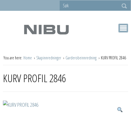
You are here:
Home
Skapinnredninger
Garderobeinnredning
KURV PROFIL 2846
KURV PROFIL 2846