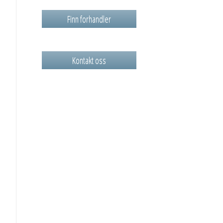
Finn forhandler
Kontakt oss