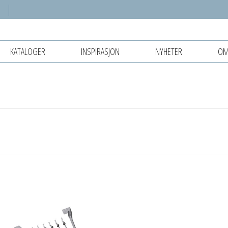
KATALOGER
INSPIRASJON
NYHETER
OM