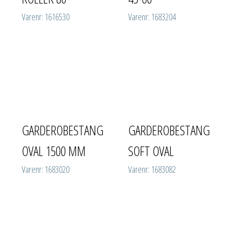
Varenr: 1616530
Varenr: 1683204
GARDEROBESTANG
GARDEROBESTANG
OVAL 1500 MM
SOFT OVAL
Varenr: 1683020
Varenr: 1683082