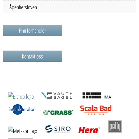
Åpenhetsloven
Finn forhandler
Kontakt oss