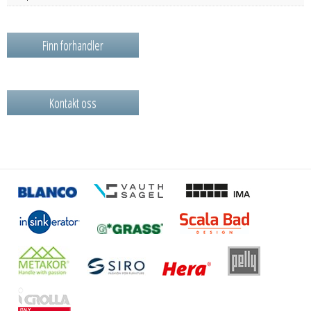
Finn forhandler
Kontakt oss