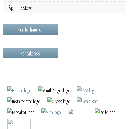
Åpenhetsloven
Finn forhandler
Kontakt oss