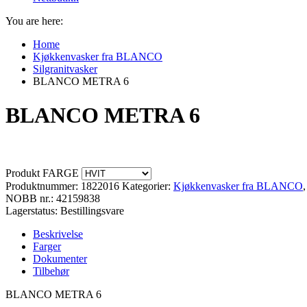
You are here:
Home
Kjøkkenvasker fra BLANCO
Silgranitvasker
BLANCO METRA 6
BLANCO METRA 6
Produkt FARGE
Produktnummer:
1822016
Kategorier:
Kjøkkenvasker fra BLANCO
NOBB nr.: 42159838
Lagerstatus: Bestillingsvare
Beskrivelse
Farger
Dokumenter
Tilbehør
BLANCO METRA 6