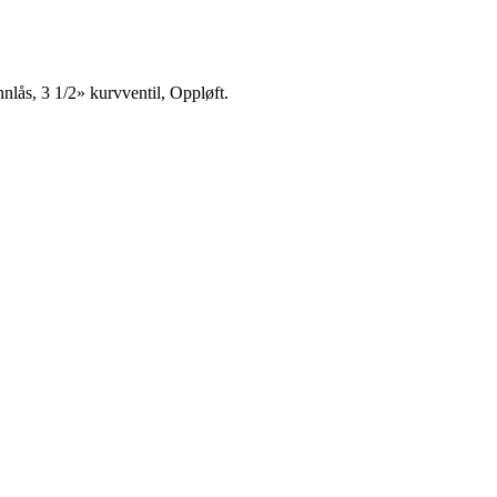
, 3 1/2» kurvventil, Oppløft.