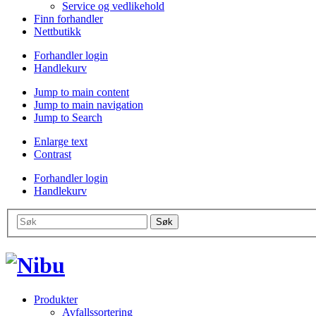
Service og vedlikehold
Finn forhandler
Nettbutikk
Forhandler login
Handlekurv
Jump to main content
Jump to main navigation
Jump to Search
Enlarge text
Contrast
Forhandler login
Handlekurv
Produkter
Avfallssortering