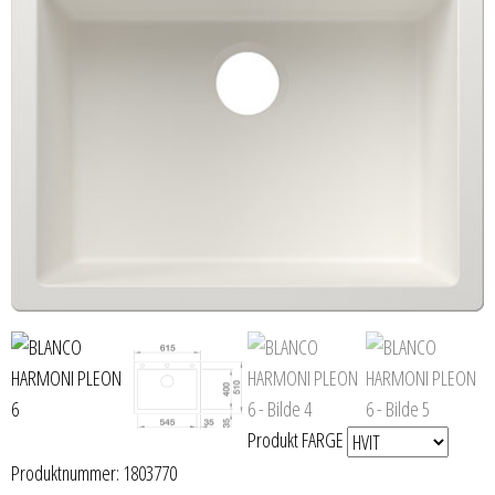
Produkt FARGE
Produktnummer:
1803770