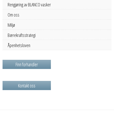
Rengjøring av BLANCO vasker
Om oss
Miljø
Bærekraftsstrategi
Åpenhetsloven
Finn forhandler
Kontakt oss