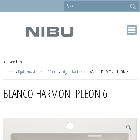
You are here:
Home
Kjøkkenvasker fra BLANCO
Silgranitvasker
BLANCO HARMONI PLEON 6
BLANCO HARMONI PLEON 6
🔍