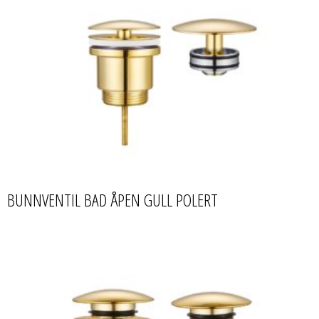
BUNNVENTIL BAD ÅPEN GULL POLERT