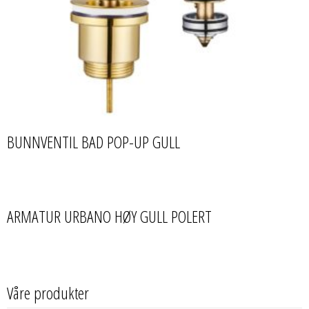
BUNNVENTIL BAD POP-UP GULL
ARMATUR URBANO HØY GULL POLERT
Våre produkter