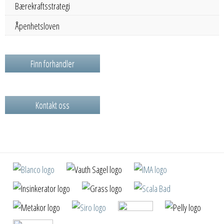
Bærekraftsstrategi
Åpenhetsloven
Finn forhandler
Kontakt oss