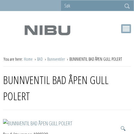
You are here:
Home
BAD
Bunnventiler
BUNNVENTIL BAD ÅPEN GULL POLERT
BUNNVENTIL BAD ÅPEN GULL
POLERT
🔍