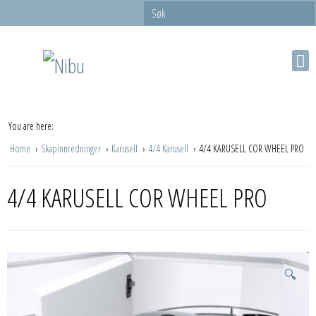
You are here:
Home
Skapinnredninger
Karusell
4/4 Karusell
4/4 KARUSELL COR WHEEL PRO
4/4 KARUSELL COR WHEEL PRO
🔍