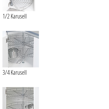
1/2 Karusell
3/4 Karusell