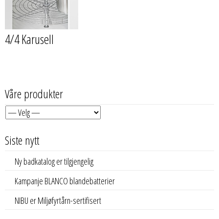
4/4 Karusell
Våre produkter
Siste nytt
Ny badkatalog er tilgjengelig
Kampanje BLANCO blandebatterier
NIBU er Miljøfyrtårn-sertifisert