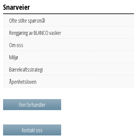
Snarveier
Ofte stilte spørsmål
Rengjøring av BLANCO vasker
Om oss
Miljø
Bærekraftsstrategi
Åpenhetsloven
Finn forhandler
Kontakt oss