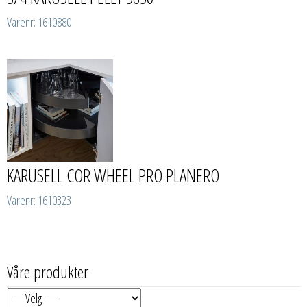
Varenr: 1610880
KARUSELL COR WHEEL PRO PLANERO
Varenr: 1610323
Våre produkter