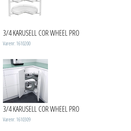
3/4 KARUSELL COR WHEEL PRO
Varenr: 1610200
3/4 KARUSELL COR WHEEL PRO
Varenr: 1610309