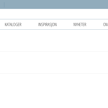
KATALOGER
INSPIRASJON
NYHETER
OM