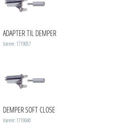
ADAPTER TIL DEMPER
Varenr: 1719057
DEMPER SOFT CLOSE
Varenr: 1719040