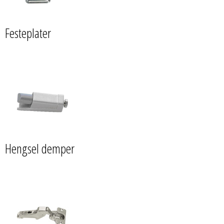
Festeplater
Hengsel demper