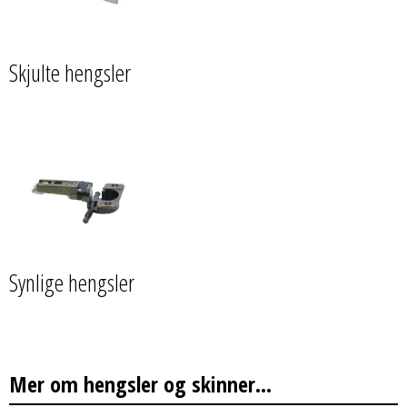
Skjulte hengsler
Synlige hengsler
Mer om hengsler og skinner...