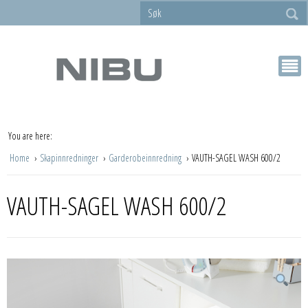
You are here:
Home
Skapinnredninger
Garderobeinnredning
VAUTH-SAGEL WASH 600/2
VAUTH-SAGEL WASH 600/2