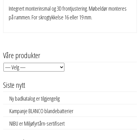
Integrert monterinsmal og 3D frontjustering. Møbeldør monteres
på rammen. For skrogtykkelse 16 eller 19 mm.
Våre produkter
Siste nytt
Ny badkatalog er tilgjengelig
Kampanje BLANCO blandebatterier
NIBU er Miljøfyrtårn-sertifisert