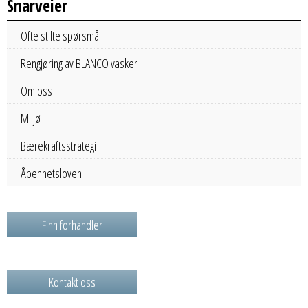
Snarveier
Ofte stilte spørsmål
Rengjøring av BLANCO vasker
Om oss
Miljø
Bærekraftsstrategi
Åpenhetsloven
Finn forhandler
Kontakt oss