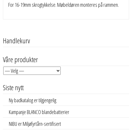
For 16-19mm skrogtykkelse. Møbeldøren monteres på rammen.
Handlekurv
Våre produkter
Siste nytt
Ny badkatalog er tilgjengelig
Kampanje BLANCO blandebatterier
NIBU er Miljøfyrtårn-sertifisert