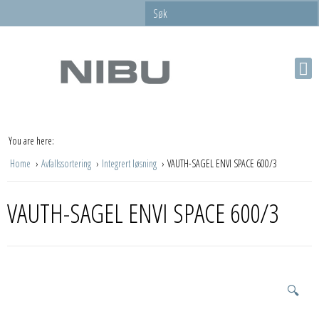
You are here:
Home
Avfallssortering
Integrert løsning
VAUTH-SAGEL ENVI SPACE 600/3
VAUTH-SAGEL ENVI SPACE 600/3
🔍