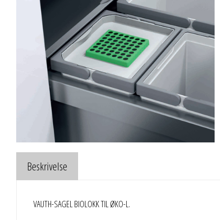
Beskrivelse
VAUTH-SAGEL BIOLOKK TIL ØKO-L.