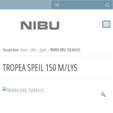
You are here:
Home
BAD
Speil
TROPEA SPEIL 150 M/LYS
TROPEA SPEIL 150 M/LYS