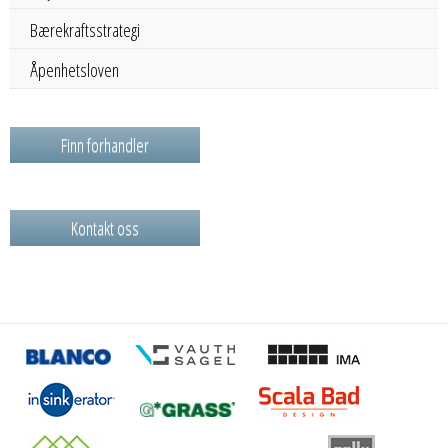
Bærekraftsstrategi
Åpenhetsloven
Finn forhandler
Kontakt oss