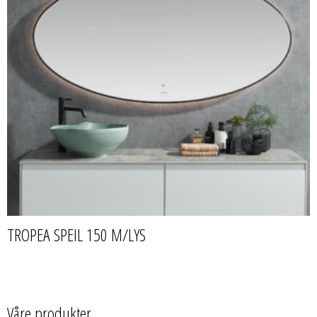
TROPEA SPEIL 150 M/LYS
Våre produkter