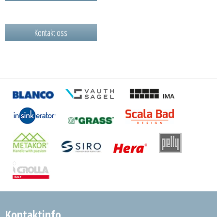
Kontakt oss
Kontaktinfo