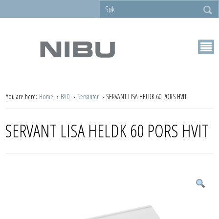
You are here:
Home
BAD
Servanter
SERVANT LISA HELDK 60 PORS HVIT
SERVANT LISA HELDK 60 PORS HVIT