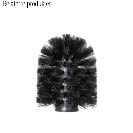
Relaterte produkter