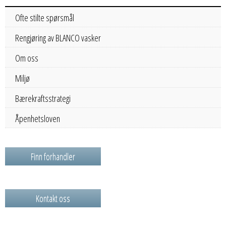
Ofte stilte spørsmål
Rengjøring av BLANCO vasker
Om oss
Miljø
Bærekraftsstrategi
Åpenhetsloven
Finn forhandler
Kontakt oss