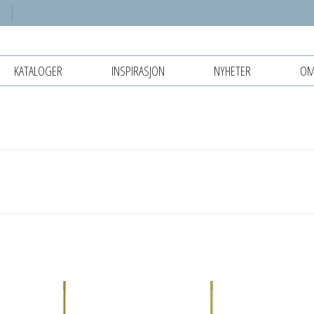
KATALOGER
INSPIRASJON
NYHETER
OM