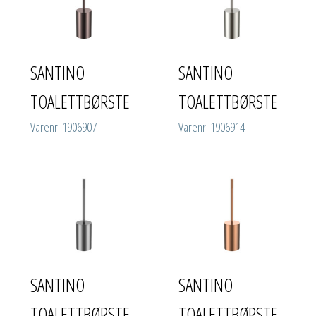
SANTINO
SANTINO
TOALETTBØRSTE
TOALETTBØRSTE
Varenr: 1906907
Varenr: 1906914
SANTINO
SANTINO
TOALETTBØRSTE
TOALETTBØRSTE