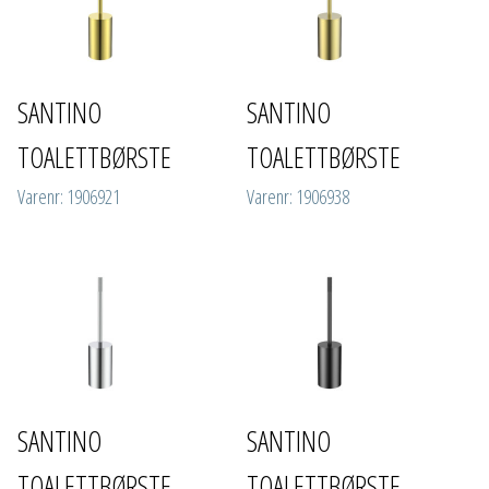
SANTINO
SANTINO
TOALETTBØRSTE
TOALETTBØRSTE
Varenr: 1906921
Varenr: 1906938
SANTINO
SANTINO
TOALETTBØRSTE
TOALETTBØRSTE