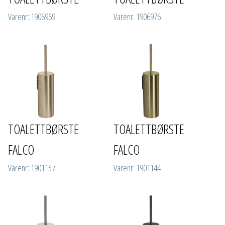
Varenr: 1906969
Varenr: 1906976
TOALETTBØRSTE
TOALETTBØRSTE
FALCO
FALCO
Varenr: 1901137
Varenr: 1901144