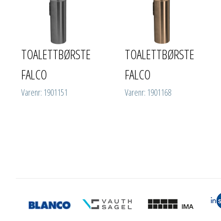
TOALETTBØRSTE
TOALETTBØRSTE
FALCO
FALCO
Varenr: 1901151
Varenr: 1901168