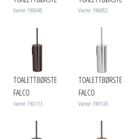
Varenr: 1906945
Varenr: 1906952
TOALETTBØRSTE
TOALETTBØRSTE
FALCO
FALCO
Varenr: 1901113
Varenr: 1901120