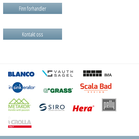
Finn forhandler
Kontakt oss