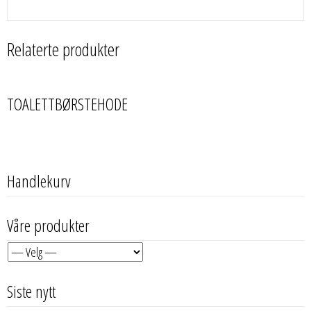
Relaterte produkter
TOALETTBØRSTEHODE
Handlekurv
Våre produkter
Siste nytt