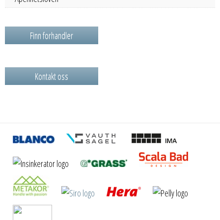
Finn forhandler
Kontakt oss