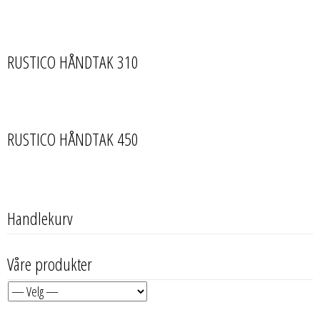
RUSTICO HÅNDTAK 310
RUSTICO HÅNDTAK 450
Handlekurv
Våre produkter