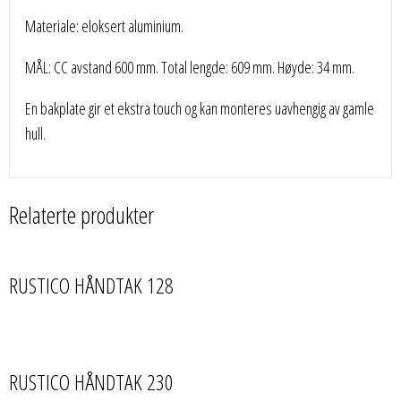
Materiale: eloksert aluminium.
MÅL: CC avstand 600 mm. Total lengde: 609 mm. Høyde: 34 mm.
En bakplate gir et ekstra touch og kan monteres uavhengig av gamle
hull.
Relaterte produkter
RUSTICO HÅNDTAK 128
RUSTICO HÅNDTAK 230