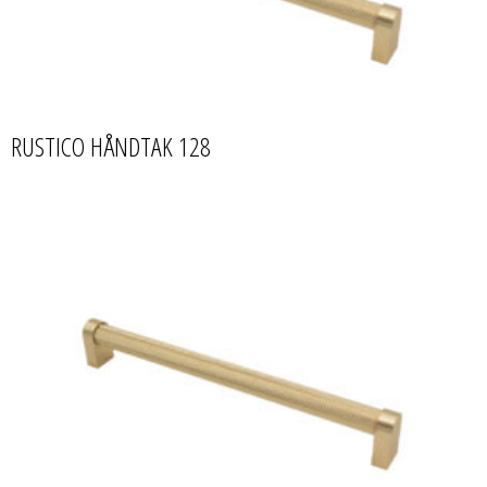
RUSTICO HÅNDTAK 128