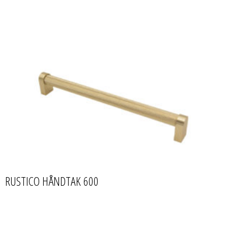
RUSTICO HÅNDTAK 600