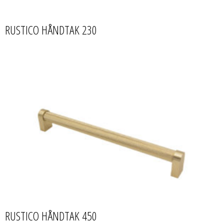
RUSTICO HÅNDTAK 230
RUSTICO HÅNDTAK 450