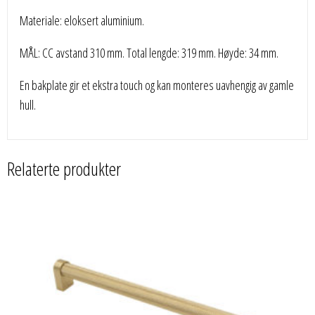
Materiale: eloksert aluminium.
MÅL: CC avstand 310 mm. Total lengde: 319 mm. Høyde: 34 mm.
En bakplate gir et ekstra touch og kan monteres uavhengig av gamle
hull.
Relaterte produkter