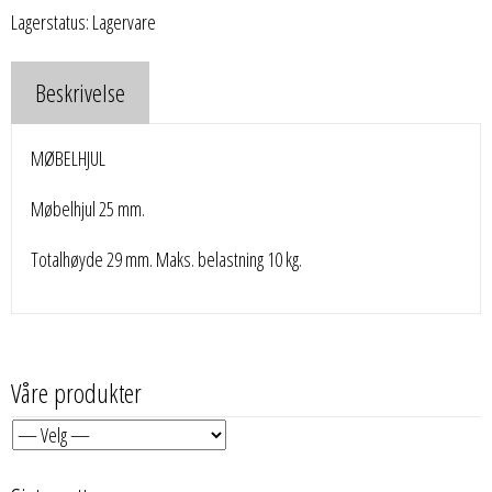
Lagerstatus: Lagervare
Beskrivelse
MØBELHJUL
Møbelhjul 25 mm.
Totalhøyde 29 mm. Maks. belastning 10 kg.
Våre produkter