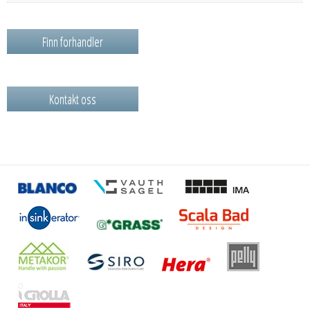
Finn forhandler
Kontakt oss