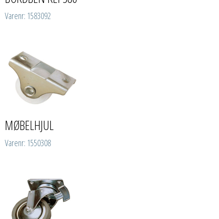
Varenr: 1583092
MØBELHJUL
Varenr: 1550308