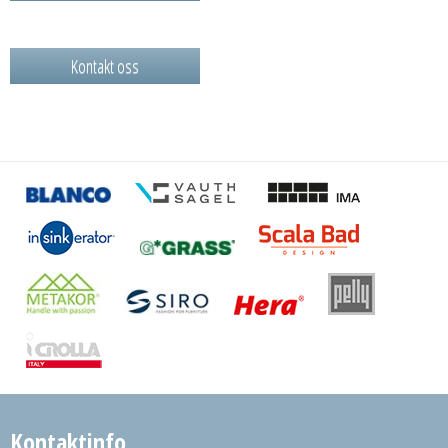
Kontakt oss
Kontaktinfo