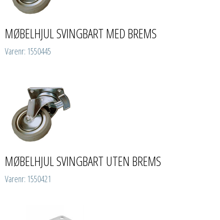
MØBELHJUL SVINGBART MED BREMS
Varenr: 1550445
MØBELHJUL SVINGBART UTEN BREMS
Varenr: 1550421