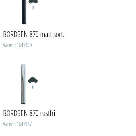
BORDBEN 870 matt sort.
Varenr: 1647350
BORDBEN 870 rustfri
Varenr: 1647367