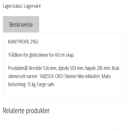
Lagerstatus: Lagervare
Beskrivelse
KURV PROFIL 2962
Trådkurv for glideskinne for 60 cm skap.
Produktmål: Bredde 536 mm, dybde 503 mm, høyde 285 mm. Bruk
skinnesett varenr. 1682559. OBS! Skinner ikke inkludert. Maks
belastning: 15 kg. Farge sølv.
Relaterte produkter