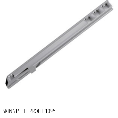
SKINNESETT PROFIL 1095