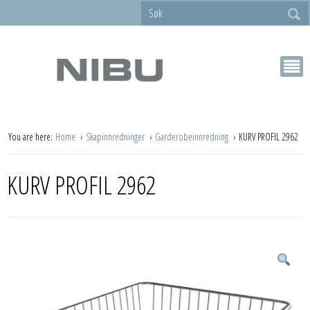
You are here:
Home
Skapinnredninger
Garderobeinnredning
KURV PROFIL 2962
KURV PROFIL 2962