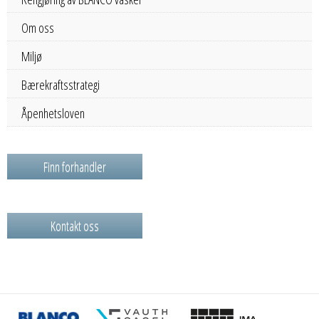
Om oss
Miljø
Bærekraftsstrategi
Åpenhetsloven
Finn forhandler
Kontakt oss