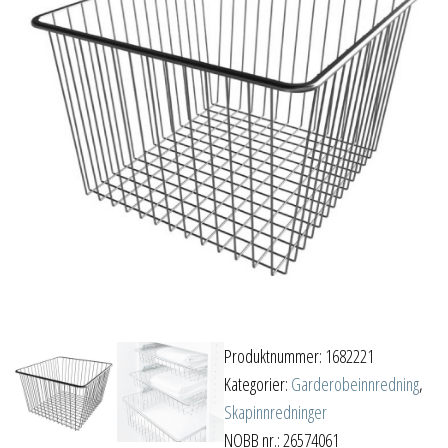
Produktnummer:
1682221
Kategorier:
Garderobeinnredning
,
Skapinnredninger
NOBB nr.: 26574061