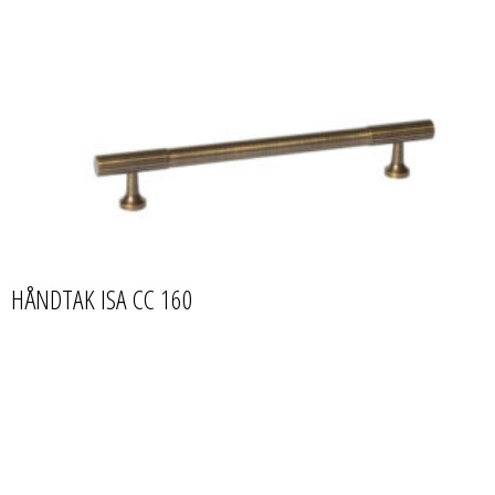
HÅNDTAK ISA CC 160