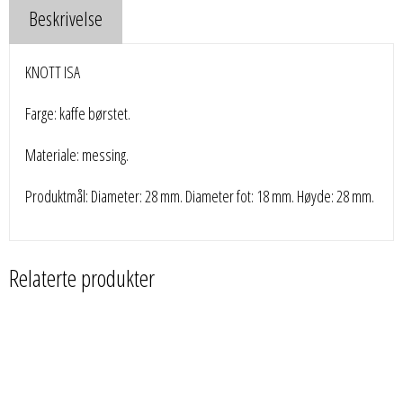
Beskrivelse
KNOTT ISA
Farge: kaffe børstet.
Materiale: messing.
Produktmål: Diameter: 28 mm. Diameter fot: 18 mm. Høyde: 28 mm.
Relaterte produkter