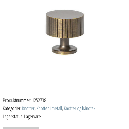
Produktnummer:
1252738
Kategorier:
Knotter
,
Knotter i metall
,
Knotter og håndtak
Lagerstatus: Lagervare