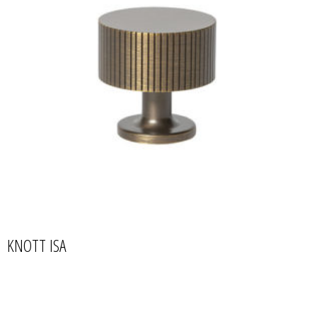
KNOTT ISA