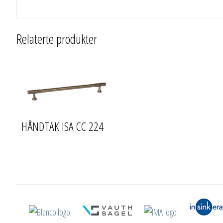
Relaterte produkter
HÅNDTAK ISA CC 224