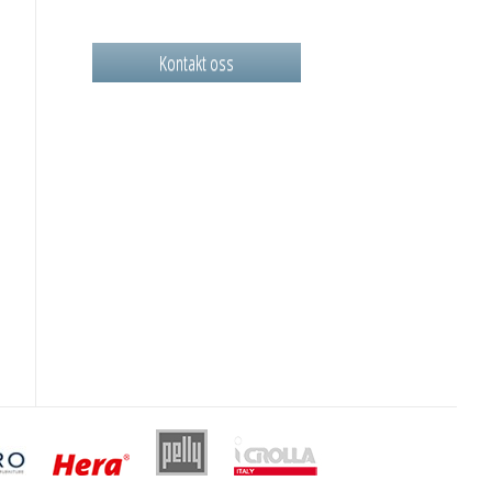
Kontakt oss