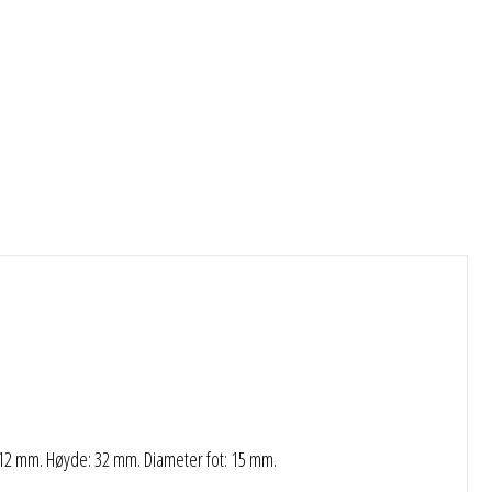
 12 mm. Høyde: 32 mm. Diameter fot: 15 mm.