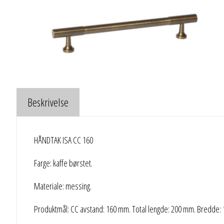
Beskrivelse
HÅNDTAK ISA CC 160
Farge: kaffe børstet.
Materiale: messing.
Produktmål: CC avstand: 160 mm. Total lengde: 200 mm. Bredde: