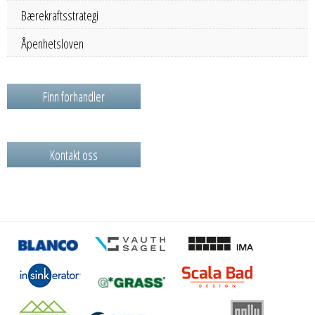
Bærekraftsstrategi
Åpenhetsloven
Finn forhandler
Kontakt oss