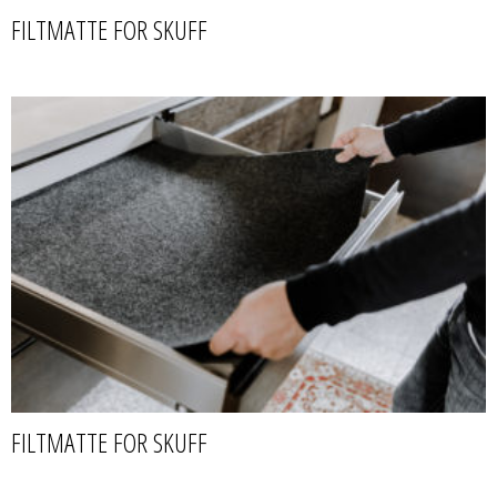
FILTMATTE FOR SKUFF
FILTMATTE FOR SKUFF