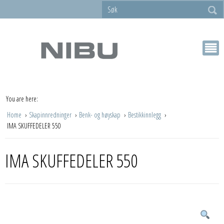
You are here:
Home
Skapinnredninger
Benk- og høyskap
Bestikkinnlegg
IMA SKUFFEDELER 550
IMA SKUFFEDELER 550