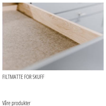
FILTMATTE FOR SKUFF
Våre produkter