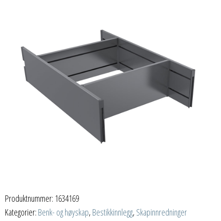
Produktnummer:
1634169
Kategorier:
Benk- og høyskap
,
Bestikkinnlegg
,
Skapinnredninger