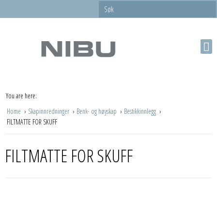
You are here:
Home
Skapinnredninger
Benk- og høyskap
Bestikkinnlegg
FILTMATTE FOR SKUFF
FILTMATTE FOR SKUFF