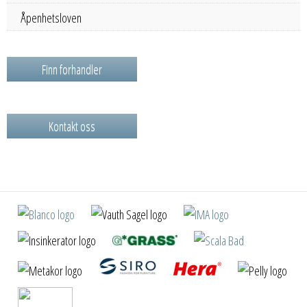
Åpenhetsloven
Finn forhandler
Kontakt oss