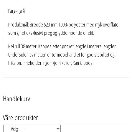
Farge: grå
Produktmål: Bredde 523 mm.100% polyester med myk overflate
som gir et eksklusivt preg og lyddempende effekt.
Hel rull 38 meter. Kappes etter ønsket lengde i meters lengder.
Undersiden av matten er termobehandlet for god stabilitet og
friksjon. Inneholder ingen kjemikalier. Kan klippes.
Handlekurv
Våre produkter