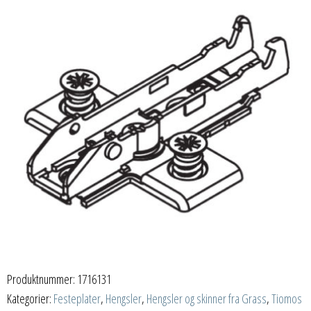
Produktnummer:
1716131
Kategorier:
Festeplater
,
Hengsler
,
Hengsler og skinner fra Grass
,
Tiomos