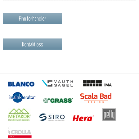
Finn forhandler
Kontakt oss