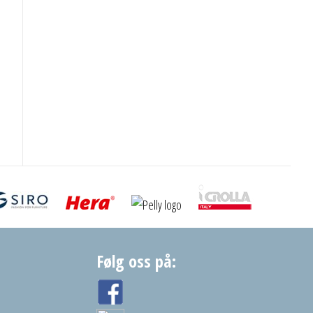
Følg oss på: