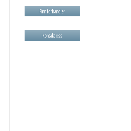
Finn forhandler
Kontakt oss