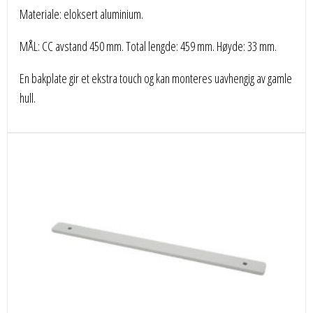
Materiale: eloksert aluminium.
MÅL: CC avstand 450 mm. Total lengde: 459 mm. Høyde: 33 mm.
En bakplate gir et ekstra touch og kan monteres uavhengig av gamle
hull.