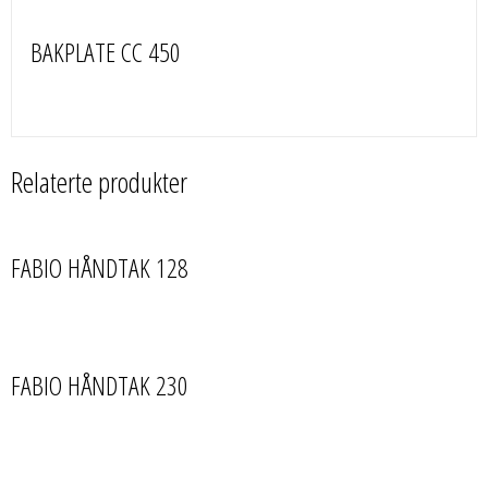
BAKPLATE CC 450
Relaterte produkter
FABIO HÅNDTAK 128
FABIO HÅNDTAK 230