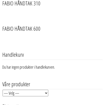
FABIO HÅNDTAK 310
FABIO HÅNDTAK 600
Handlekurv
Du har ingen produkter i handlekurven.
Våre produkter