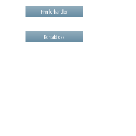
Finn forhandler
Kontakt oss