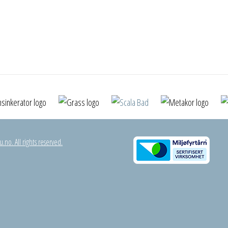
.no. All rights reserved.