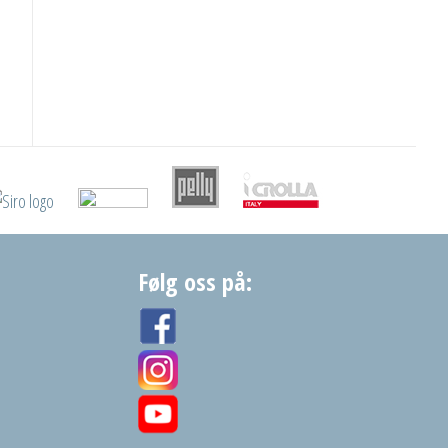
Følg oss på: