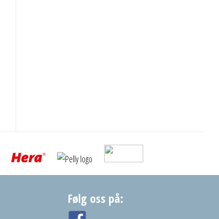
Følg oss på: