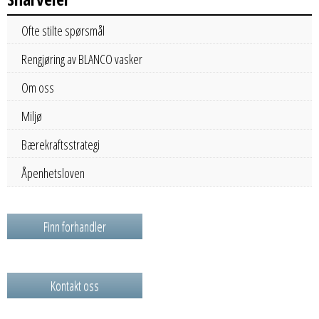
Ofte stilte spørsmål
Rengjøring av BLANCO vasker
Om oss
Miljø
Bærekraftsstrategi
Åpenhetsloven
Finn forhandler
Kontakt oss