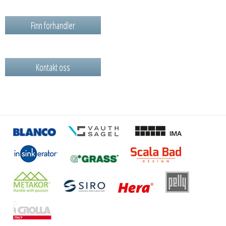
Finn forhandler
Kontakt oss