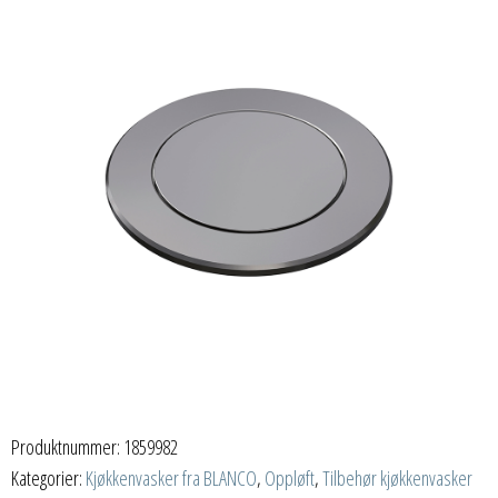
Produktnummer:
1859982
Kategorier:
Kjøkkenvasker fra BLANCO
,
Oppløft
,
Tilbehør kjøkkenvasker