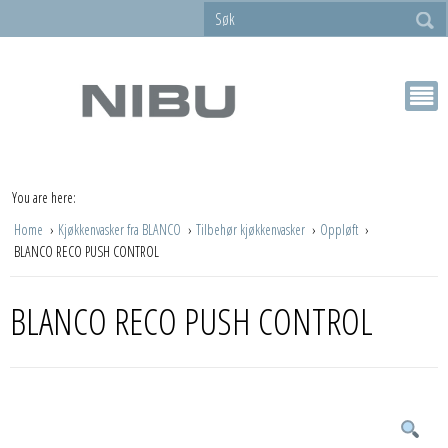
You are here:
Home
Kjøkkenvasker fra BLANCO
Tilbehør kjøkkenvasker
Oppløft
BLANCO RECO PUSH CONTROL
BLANCO RECO PUSH CONTROL